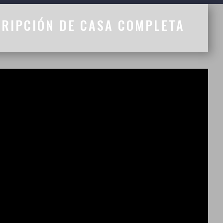
CRIPCIÓN DE CASA COMPLETA