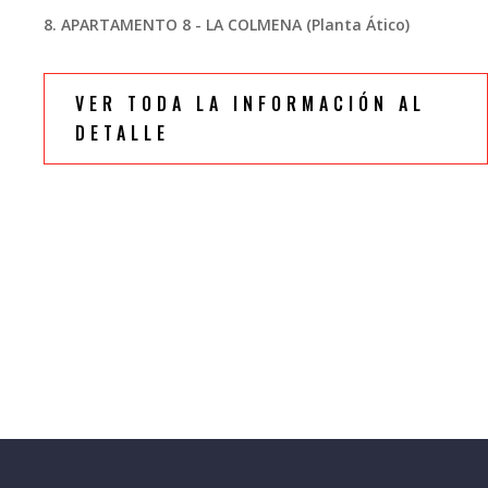
8.
APARTAMENTO 8 - LA COLMENA (Planta Ático)
VER TODA LA INFORMACIÓN AL
DETALLE