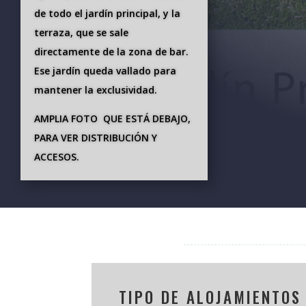
de todo el jardín principal, y la
terraza, que se sale
directamente de la zona de bar.
Ese jardín queda vallado para
mantener la exclusividad.
AMPLIA FOTO QUE ESTÁ DEBAJO,
PARA VER DISTRIBUCIÓN Y
ACCESOS.
TIPO DE ALOJAMIENTOS