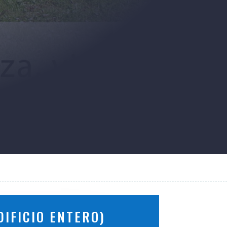
IFICIO ENTERO)