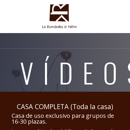
VÍDEO
CASA COMPLETA (Toda la casa)
Casa de uso exclusivo para grupos de
16-30 plazas.