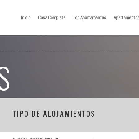
Inicio
Casa Completa
Los Apartamentos
Apartamentos
S
TIPO DE ALOJAMIENTOS