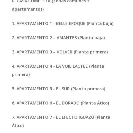
0.
CASA COMPLETA (Zonas comunes +
apartamentos)
1.
APARTAMENTO 1 - BELLE EPOQUE (Planta baja)
2.
APARTAMENTO 2 – AMANTES (Planta baja)
3.
APARTAMENTO 3 – VOLVER (Planta primera)
4.
APARTAMENTO 4 - LA VOIE LACTEE (Planta
primera)
5.
APARTAMENTO 5 - EL SUR (Planta primera)
6.
APARTAMENTO 6 - EL DORADO (Planta Ático)
7.
APARTAMENTO 7 - EL EFECTO IGUAZÚ (Planta
Ático)