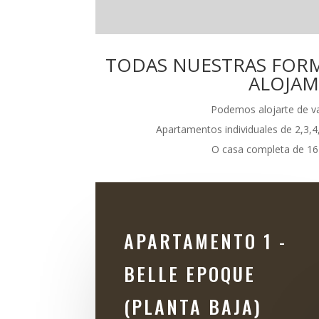
TODAS NUESTRAS FOR
ALOJAM
Podemos alojarte de va
Apartamentos individuales de 2,3,4,
O casa completa de 16-3
APARTAMENTO 1 -
BELLE EPOQUE
(PLANTA BAJA)