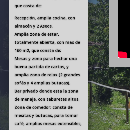
que costa de:
Recepción, amplia cocina, con
almacén y 2 Aseos.
Amplia zona de estar,
totalmente abierta, con mas de
160 m2, que consta de:
Mesas y zona para hechar una
buena partida de cartas, y
amplia zona de relax (2 grandes
sofás y 4 amplias butacas).
Bar privado donde esta la zona
de menaje, con taburetes altos.
Zona de comedor: consta de
mesitas y butacas, para tomar
café, amplias mesas extensibles,