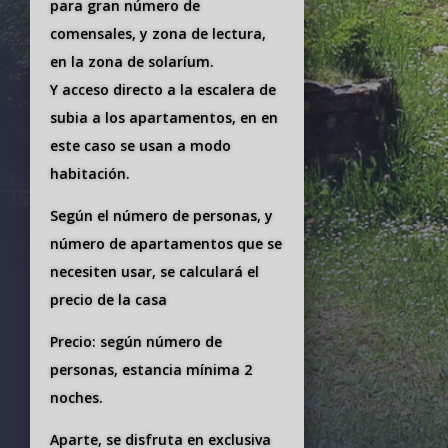
para gran número de
comensales, y zona de lectura,
en la zona de solaríum.
Y acceso directo a la escalera de
subia a los apartamentos, en en
este caso se usan a modo
habitación.
Según el número de personas, y
número de apartamentos que se
necesiten usar, se calculará el
precio de la casa
Precio: según número de
personas, estancia mínima 2
noches.
Aparte, se disfruta en exclusiva