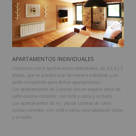
APARTAMENTOS INDIVIDUALES
Contamos con 8 apartamentos individuales, de 2,3,4 y 5
plazas, que se pueden usar de manera individual, y un
jardín compartido para dichos apartamentos.
Los apartamentos de 2 plazas son un espacio único de
salón-cocina-comedor, con sofá y cama y un baño.
Los apartamentos de 4 y plazas cosntan de salón-
cocina-comedor, con sofá y cama, una habitación doble
y un baño.