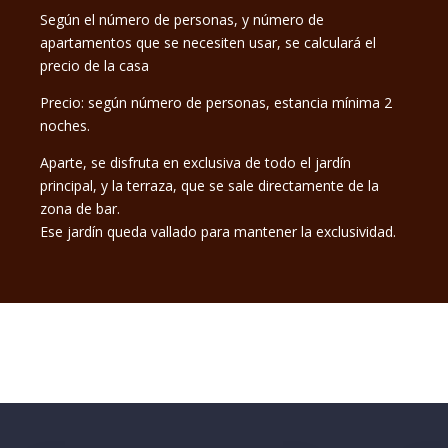
Según el número de personas, y número de
apartamentos que se necesiten usar, se calculará el
precio de la casa
Precio: según número de personas, estancia mínima 2
noches.
Aparte, se disfruta en exclusiva de todo el jardín
principal, y la terraza, que se sale directamente de la
zona de bar.
Ese jardín queda vallado para mantener la exclusividad.