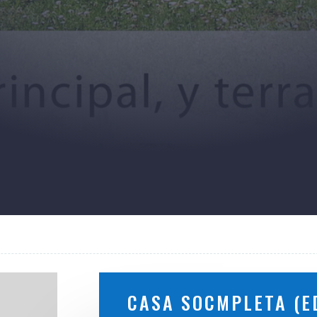
CASA SOCMPLETA (ED