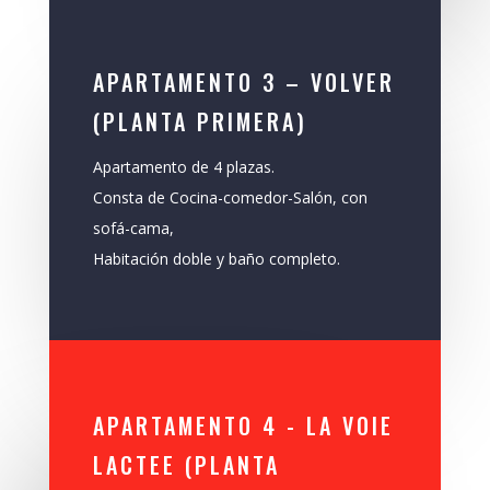
APARTAMENTO 3 – VOLVER
(PLANTA PRIMERA)
Apartamento de 4 plazas.
Consta de Cocina-comedor-Salón, con
sofá-cama,
Habitación doble y baño completo.
APARTAMENTO 4 - LA VOIE
LACTEE (PLANTA