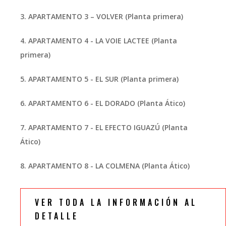
3.
APARTAMENTO 3 – VOLVER (Planta primera)
4.
APARTAMENTO 4 - LA VOIE LACTEE (Planta
primera)
5.
APARTAMENTO 5 - EL SUR (Planta primera)
6.
APARTAMENTO 6 - EL DORADO (Planta Ático)
7.
APARTAMENTO 7 - EL EFECTO IGUAZÚ (Planta
Ático)
8.
APARTAMENTO 8 - LA COLMENA (Planta Ático)
VER TODA LA INFORMACIÓN AL
DETALLE