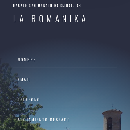
BARRIO SAN MARTÍN DE ELINES, 64
LA ROMANIKA