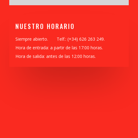
NUESTRO HORARIO
Siempre abierto. Telf.: (+34) 626 263 249.
Hora de entrada: a partir de las 17:00 horas.
Hora de salida: antes de las 12:00 horas.