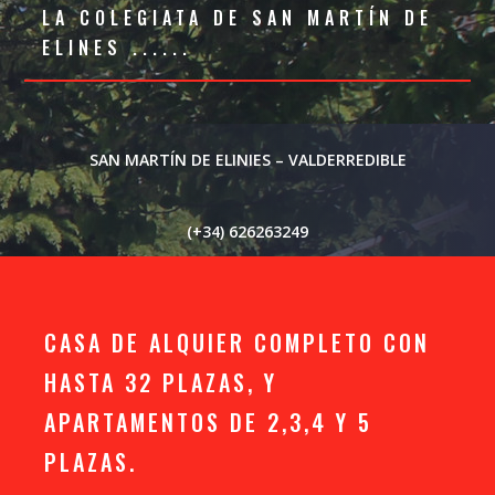
LA COLEGIATA DE SAN MARTÍN DE
ELINES ......
SAN MARTÍN DE ELINIES – VALDERREDIBLE
(+34) 626263249
CASA DE ALQUIER COMPLETO CON
HASTA 32 PLAZAS, Y
APARTAMENTOS DE 2,3,4 Y 5
PLAZAS.