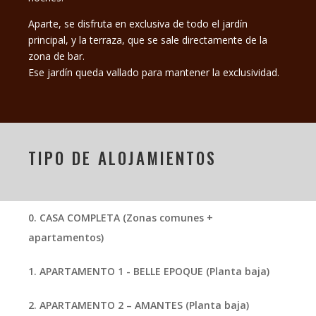
Aparte, se disfruta en exclusiva de todo el jardín
principal, y la terraza, que se sale directamente de la
zona de bar.
Ese jardín queda vallado para mantener la exclusividad.
TIPO DE ALOJAMIENTOS
0.
CASA COMPLETA (Zonas comunes +
apartamentos)
1.
APARTAMENTO 1 - BELLE EPOQUE (Planta baja)
2.
APARTAMENTO 2 – AMANTES (Planta baja)