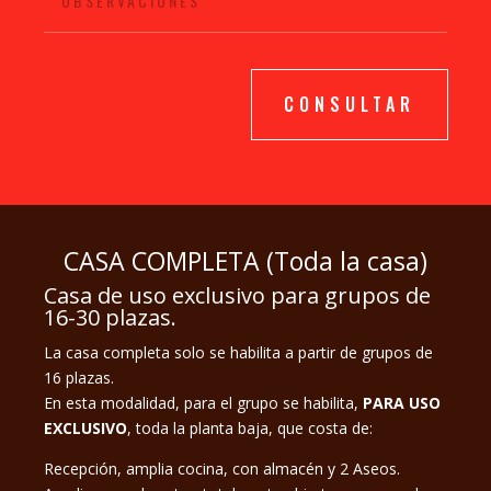
CONSULTAR
CASA COMPLETA (Toda la casa)
Casa de uso exclusivo para grupos de
16-30 plazas.
La casa completa solo se habilita a partir de grupos de
16 plazas.
En esta modalidad, para el grupo se habilita,
PARA USO
EXCLUSIVO
, toda la planta baja, que costa de:
Recepción, amplia cocina, con almacén y 2 Aseos.