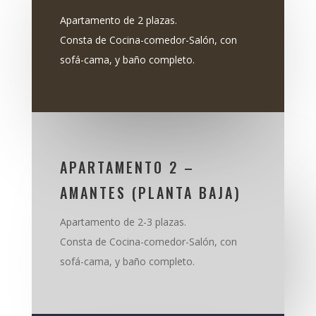
Apartamento de 2 plazas.
Consta de Cocina-comedor-Salón, con
sofá-cama, y baño completo.
APARTAMENTO 2 –
AMANTES (PLANTA BAJA)
Apartamento de 2-3 plazas.
Consta de Cocina-comedor-Salón, con
sofá-cama, y baño completo.