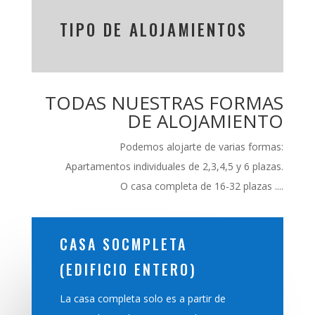
TIPO DE ALOJAMIENTOS
TODAS NUESTRAS FORMAS
DE ALOJAMIENTO
Podemos alojarte de varias formas:
Apartamentos individuales de 2,3,4,5 y 6 plazas.
O casa completa de 16-32 plazas ....
CASA SOCMPLETA
(EDIFICIO ENTERO)
La casa completa solo es a partir de