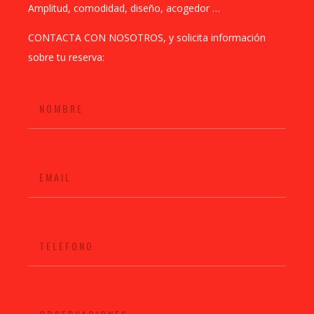
Amplitud, comodidad, diseño, acogedor …
CONTACTA CON NOSOTROS, y solicita información
sobre tu reserva: