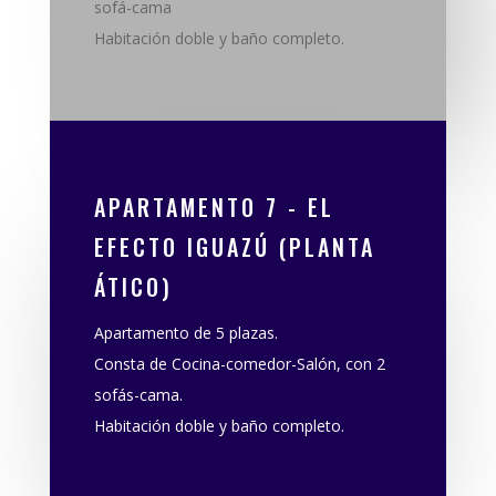
sofá-cama
Habitación doble y baño completo.
APARTAMENTO 7 - EL
EFECTO IGUAZÚ (PLANTA
ÁTICO)
Apartamento de 5 plazas.
Consta de Cocina-comedor-Salón, con 2
sofás-cama.
Habitación doble y baño completo.