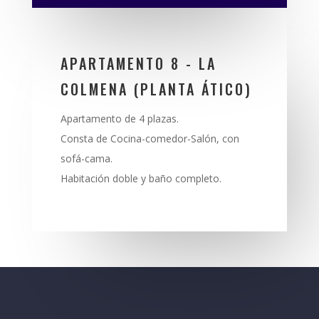
APARTAMENTO 8 - LA
COLMENA (PLANTA ÁTICO)
Apartamento de 4 plazas.
Consta de Cocina-comedor-Salón, con
sofá-cama.
Habitación doble y baño completo.