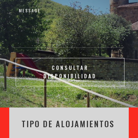
CONSULTAR
DISPONIBILIDAD
TIPO DE ALOJAMIENTOS