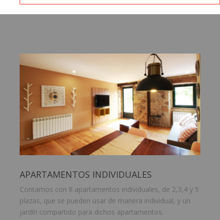
APARTAMENTOS INDIVIDUALES
Contamos con 8 apartamentos individuales, de 2,3,4 y 5
plazas, que se pueden usar de manera individual, y un
jardín compartido para dichos apartamentos.